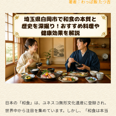
著者：わっぱ飯 たつ吉
日本の「和食」は、ユネスコ無形文化遺産に登録され、
世界中から注目を集めています。しかし、「和食は本当