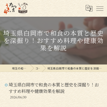
埼玉県白岡市で和食の本質と歴史
を深掘り！おすすめ料理や健康効
果を解説
埼玉の和食ならたつ吉
コラム
埼玉県白岡市で和食の本質と歴史を深掘り！おすすめ料理や健康効果を解説
埼玉県白岡市で和食の本質と歴史を深掘り！お
すすめ料理や健康効果を解説
2026/06/30