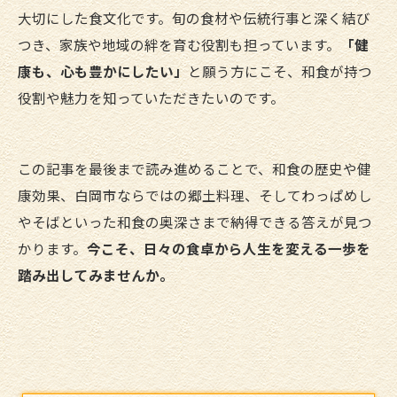
大切にした食文化です。旬の食材や伝統行事と深く結び
つき、家族や地域の絆を育む役割も担っています。
「健
康も、心も豊かにしたい」
と願う方にこそ、和食が持つ
役割や魅力を知っていただきたいのです。
この記事を最後まで読み進めることで、和食の歴史や健
康効果、白岡市ならではの郷土料理、そしてわっぱめし
やそばといった和食の奥深さまで納得できる答えが見つ
かります。
今こそ、日々の食卓から人生を変える一歩を
踏み出してみませんか。