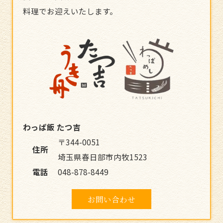
料理でお迎えいたします。
わっぱ飯 たつ吉
〒344-0051
住所
埼玉県春日部市内牧1523
電話
048-878-8449
お問い合わせ