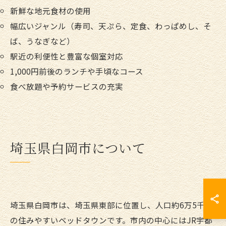
新鮮な地元食材の使用
幅広いジャンル（寿司、天ぷら、定食、わっぱめし、そ
ば、うなぎなど）
駅近の利便性と豊富な個室対応
1,000円前後のランチや手頃なコース
食べ放題や予約サービスの充実
埼玉県白岡市について
埼玉県白岡市は、埼玉県東部に位置し、人口約6万5千人
の住みやすいベッドタウンです。市内の中心にはJR宇都