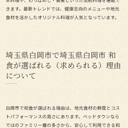
本料理や、わっぱめし・蕎麦といった伝統料理を堪能で
きます。最新トレンドでは、健康志向のメニューや地元
食材を活かしたオリジナル料理が人気となっています。
埼玉県白岡市で埼玉県白岡市 和
食が選ばれる（求められる）理由
について
白岡市で和食が選ばれる理由は、地元食材の鮮度とコス
トパフォーマンスの高さにあります。ベッドタウンなら
ではのファミリー層の多さから、安心して利用できる和