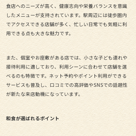
食店へのニーズが高く、健康志向や栄養バランスを意識
したメニューが支持されています。駅周辺には徒歩圏内
でアクセスできる店舗が多く、忙しい日常でも気軽に利
用できる点も大きな魅力です。
また、個室やお座敷がある店では、小さな子ども連れや
接待利用に適しており、利用シーンに合わせて店舗を選
べるのも特徴です。ネット予約やポイント利用ができる
サービスも普及し、口コミでの高評価やSNSでの話題性
が新たな来店動機になっています。
和食が選ばれるポイント