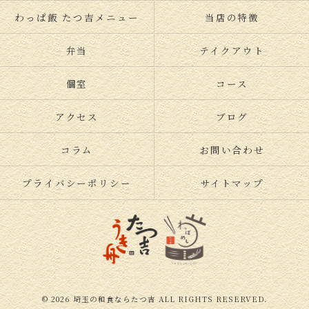
わっぱ飯 たつ吉メニュー
当店の特徴
弁当
テイクアウト
個室
コース
アクセス
ブログ
コラム
お問い合わせ
プライバシーポリシー
サイトマップ
© 2026 埼玉の和食ならたつ吉 ALL RIGHTS RESERVED.