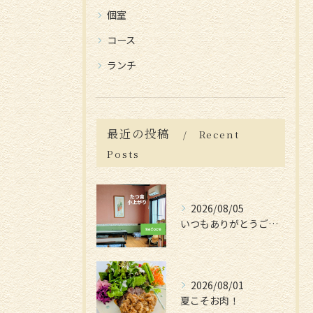
個室
コース
ランチ
最近の投稿
Recent
Posts
2026/08/05
いつもありがとうございます😊
2026/08/01
夏こそお肉！