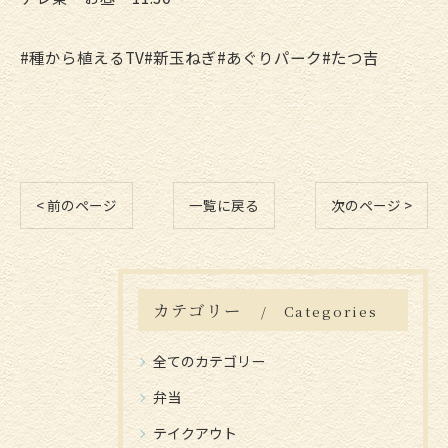
#種から植えるTV#新玉ねぎ#あぐりパーク#たつ吉
< 前のページ
一覧に戻る
次のページ >
カテゴリー
Categories
全てのカテゴリー
弁当
テイクアウト