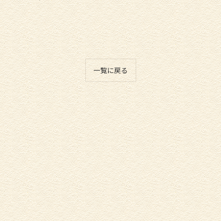
一覧に戻る