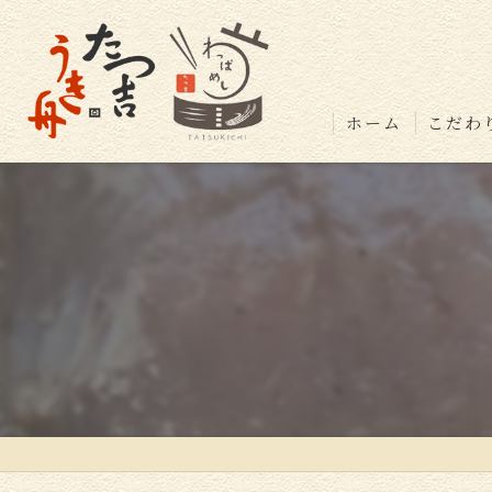
ホーム
こだわ
店舗紹