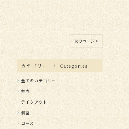
次のページ >
カテゴリー
Categories
全てのカテゴリー
弁当
テイクアウト
個室
コース