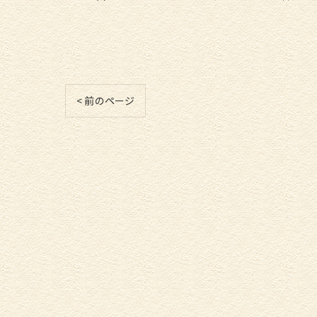
< 前のページ