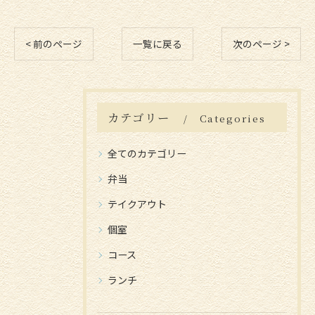
< 前のページ
一覧に戻る
次のページ >
カテゴリー
Categories
全てのカテゴリー
弁当
テイクアウト
個室
コース
ランチ