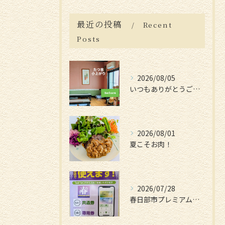
最近の投稿
Recent
Posts
2026/08/05
いつもありがとうございます😊
2026/08/01
夏こそお肉！
2026/07/28
春日部市プレミアム付電子商品券📱