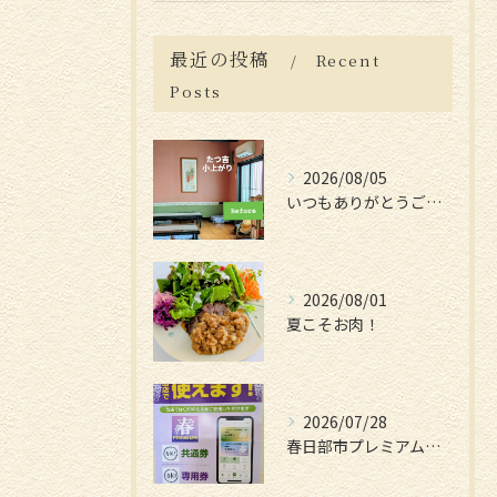
最近の投稿
Recent
Posts
2026/08/05
いつもありがとうございます😊
2026/08/01
夏こそお肉！
2026/07/28
春日部市プレミアム付電子商品券📱