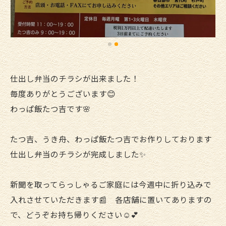
仕出し弁当のチラシが出来ました！
毎度ありがとうございます😊
わっぱ飯たつ吉です🌸
たつ吉、うき舟、わっぱ飯たつ吉でお作りしております
仕出し弁当のチラシが完成しました✨
新聞を取ってらっしゃるご家庭には今週中に折り込みで
入れさせていただきます📰 各店舗に置いてありますの
で、どうぞお持ち帰りください☺️💕