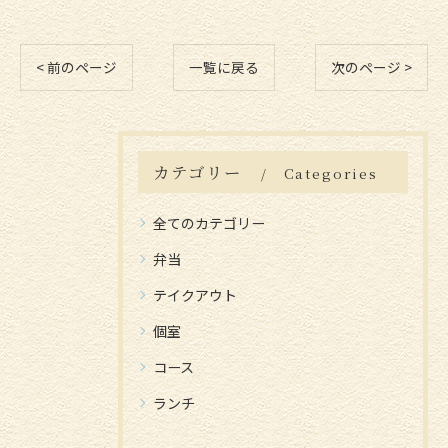
< 前のページ
一覧に戻る
次のページ >
カテゴリー
Categories
全てのカテゴリー
弁当
テイクアウト
個室
コース
ランチ