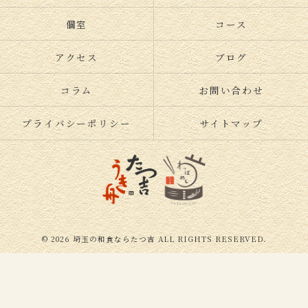
個室
コース
アクセス
ブログ
コラム
お問い合わせ
プライバシーポリシー
サイトマップ
© 2026 埼玉の和食ならたつ吉 ALL RIGHTS RESERVED.