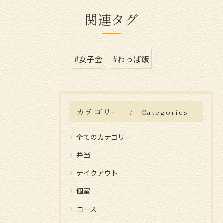
関連タグ
#女子会
#わっぱ飯
カテゴリー
Categories
全てのカテゴリー
弁当
テイクアウト
個室
コース