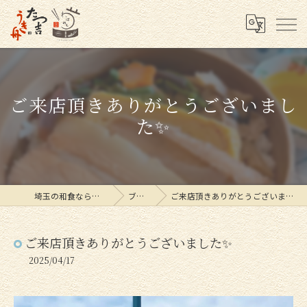
ご来店頂きありがとうございまし
た✨
埼玉の和食ならたつ吉
ブログ
ご来店頂きありがとうございました✨
ご来店頂きありがとうございました✨
2025/04/17