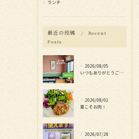
ランチ
最近の投稿
Recent
Posts
2026/08/05
いつもありがとうございます😊
2026/08/01
夏こそお肉！
2026/07/28