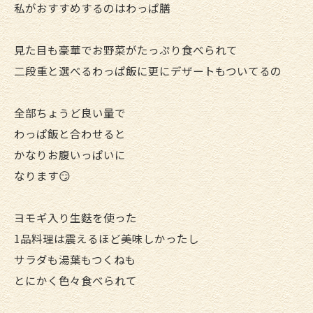
私がおすすめするのはわっぱ膳
見た目も豪華でお野菜がたっぷり食べられて
二段重と選べるわっぱ飯に更にデザートもついてるの
全部ちょうど良い量で
わっぱ飯と合わせると
かなりお腹いっぱいに
なります😏
ヨモギ入り生麩を使った
1品料理は震えるほど美味しかったし
サラダも湯葉もつくねも
とにかく色々食べられて