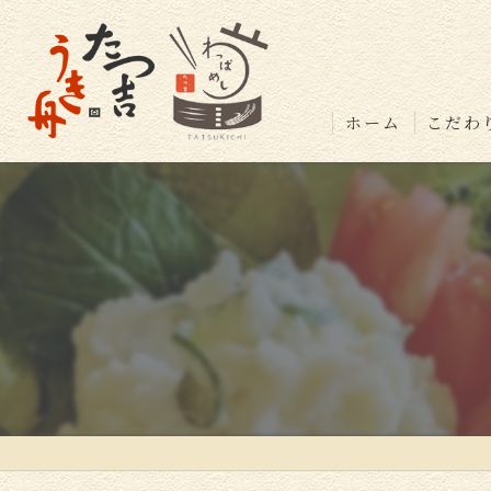
ホーム
こだわ
店舗紹