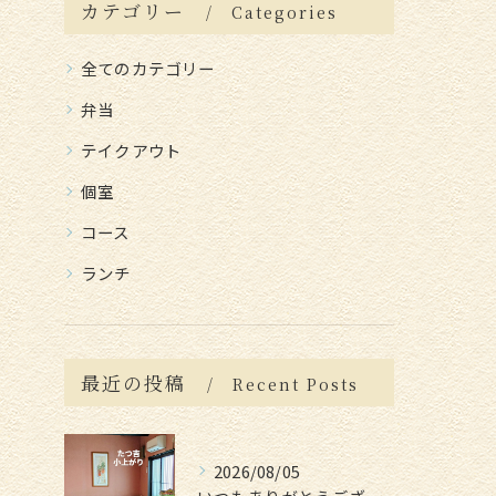
カテゴリー
Categories
全てのカテゴリー
弁当
テイクアウト
個室
コース
ランチ
最近の投稿
Recent Posts
2026/08/05