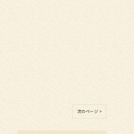
次のページ >