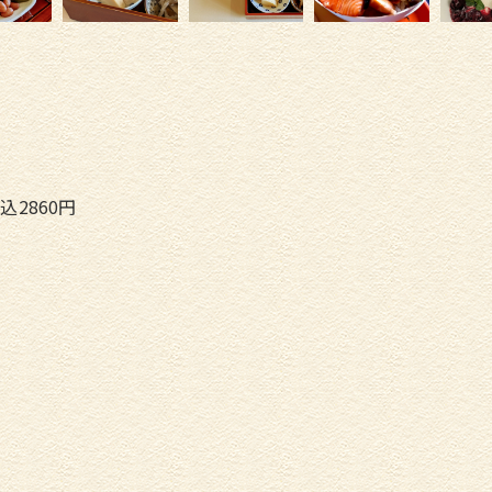
2860円