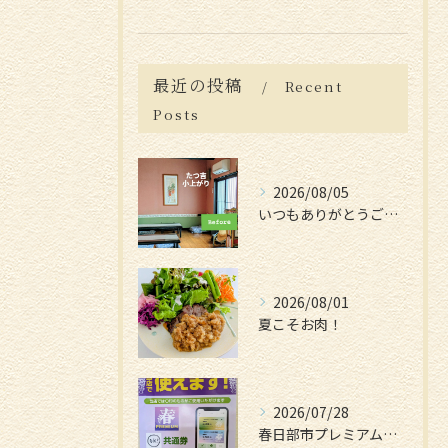
最近の投稿
Recent
Posts
2026/08/05
いつもありがとうございます😊
2026/08/01
夏こそお肉！
2026/07/28
春日部市プレミアム付電子商品券📱