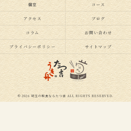
個室
コース
アクセス
ブログ
コラム
お問い合わせ
プライバシーポリシー
サイトマップ
© 2026 埼玉の和食ならたつ吉 ALL RIGHTS RESERVED.