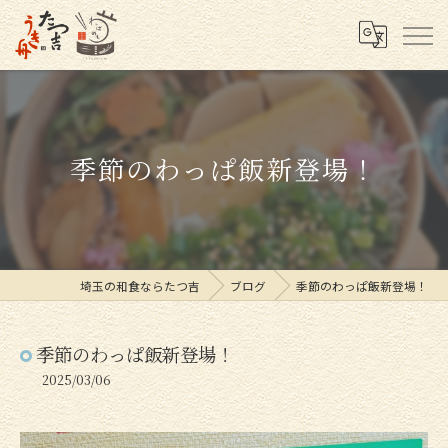
季節のわっぱ飯新登場！
埼玉の和食ならたつ吉
ブログ
季節のわっぱ飯新登場！
季節のわっぱ飯新登場！
2025/03/06