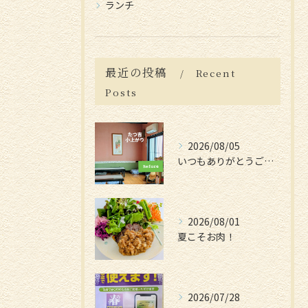
ランチ
最近の投稿
Recent
Posts
2026/08/05
いつもありがとうございます😊
2026/08/01
夏こそお肉！
2026/07/28