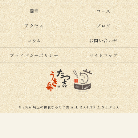
個室
コース
アクセス
ブログ
コラム
お問い合わせ
プライバシーポリシー
サイトマップ
© 2026 埼玉の和食ならたつ吉 ALL RIGHTS RESERVED.