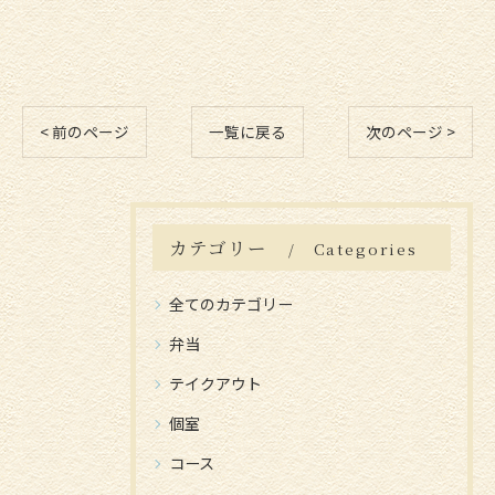
< 前のページ
一覧に戻る
次のページ >
カテゴリー
Categories
全てのカテゴリー
弁当
テイクアウト
個室
コース