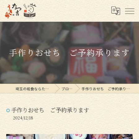
手作りおせち ご予約承ります
埼玉の和食ならたつ吉
ブログ
手作りおせち ご予約承ります
手作りおせち ご予約承ります
2024/12/18