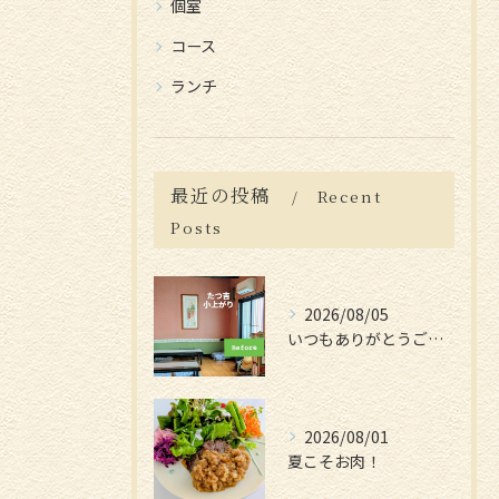
個室
コース
ランチ
最近の投稿
Recent
Posts
2026/08/05
いつもありがとうございます😊
2026/08/01
夏こそお肉！