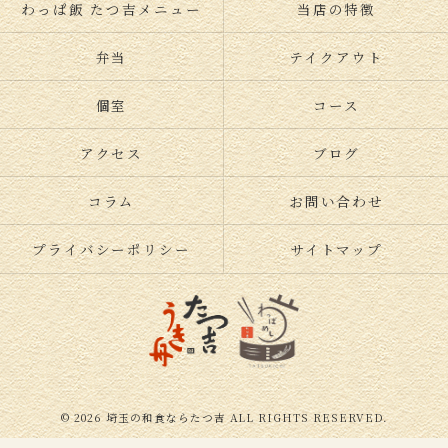
わっぱ飯 たつ吉メニュー
当店の特徴
弁当
テイクアウト
個室
コース
アクセス
ブログ
コラム
お問い合わせ
プライバシーポリシー
サイトマップ
© 2026 埼玉の和食ならたつ吉 ALL RIGHTS RESERVED.