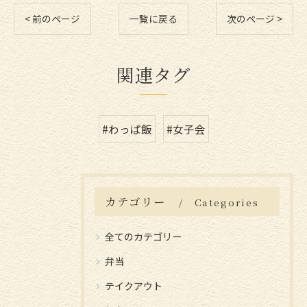
< 前のページ
一覧に戻る
次のページ >
関連タグ
#わっぱ飯
#女子会
カテゴリー
Categories
全てのカテゴリー
弁当
テイクアウト