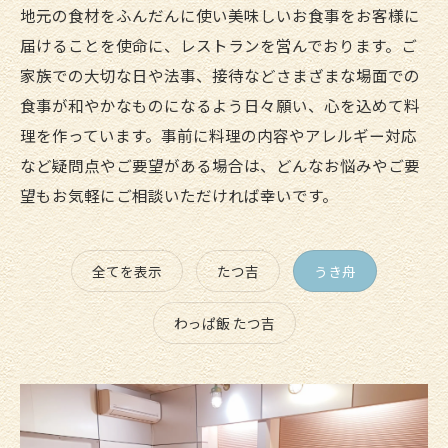
地元の食材をふんだんに使い美味しいお食事をお客様に
届けることを使命に、レストランを営んでおります。ご
家族での大切な日や法事、接待などさまざまな場面での
食事が和やかなものになるよう日々願い、心を込めて料
理を作っています。事前に料理の内容やアレルギー対応
など疑問点やご要望がある場合は、どんなお悩みやご要
望もお気軽にご相談いただければ幸いです。
全てを表示
たつ吉
うき舟
わっぱ飯 たつ吉