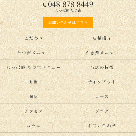
048-878-8449
わっぱ飯 たつ吉
お問い合わせはこちら
こだわり
店舗紹介
たつ吉メニュー
うき舟メニュー
わっぱ飯 たつ吉メニュー
当店の特徴
弁当
テイクアウト
個室
コース
アクセス
ブログ
コラム
お問い合わせ